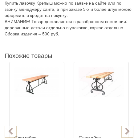
Купить лавочку Крепыш можно по заявке на сайте или по
звонку менеджеру сайта, а при заказе 3-х и более штук можно
оформить и кредит на покупку.
ВНИМАНИЕ! Товар доставляется в разобранном состоянии:
деревянные детали отдельно в упаковке, каркас отдельно.
Сборка изделия – 500 руб.
Похожие товары
Скамейка
Скамейка