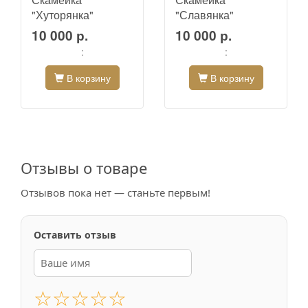
"Хуторянка"
"Славянка"
10 000 р.
10 000 р.
:
:
В корзину
В корзину
Отзывы о товаре
Отзывов пока нет — станьте первым!
Оставить отзыв
☆
☆
☆
☆
☆