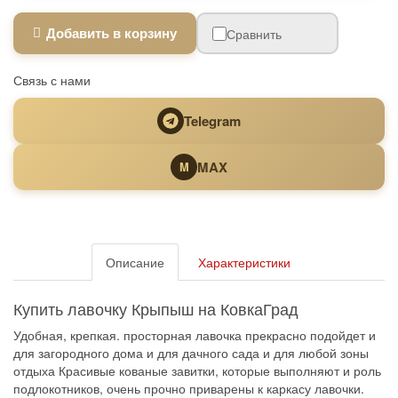
Добавить в корзину
Сравнить
Связь с нами
Telegram
MAX
M
Описание
Характеристики
Купить лавочку Крыпыш на КовкаГрад
Удобная, крепкая. просторная лавочка прекрасно подойдет и
для загородного дома и для дачного сада и для любой зоны
отдыха Красивые кованые завитки, которые выполняют и роль
подлокотников, очень прочно приварены к каркасу лавочки.