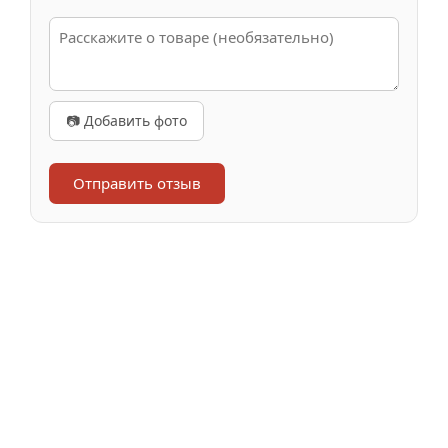
📷 Добавить фото
Отправить отзыв