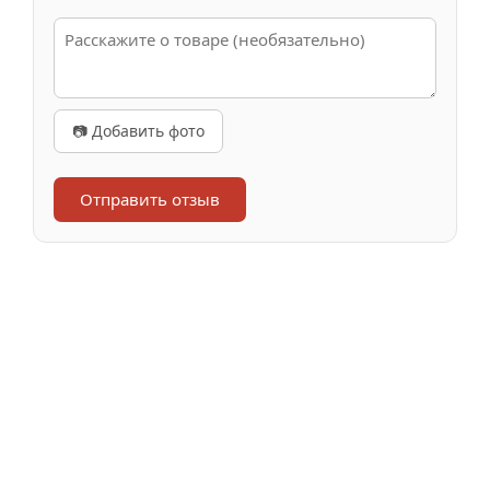
📷 Добавить фото
Отправить отзыв