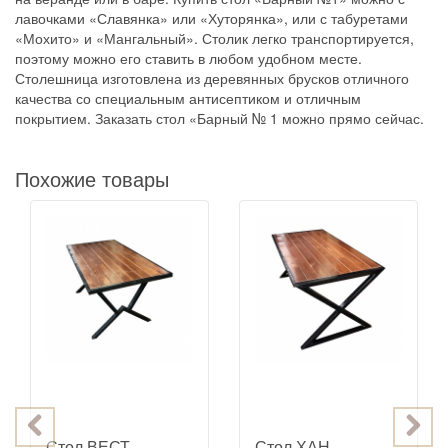
лавочками «Славянка» или «Хуторянка», или с табуретами
«Мохито» и «Мангальный». Столик легко транспортируется,
поэтому можно его ставить в любом удобном месте.
Столешница изготовлена из деревянных брусков отличного
качества со специальным антисептиком и отличным
покрытием. Заказать стол «Барный № 1 можно прямо сейчас.
Похожие товары
Стол ВЕСТ
Стол ХАН