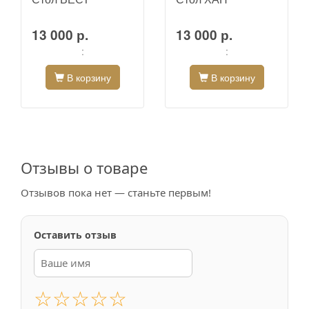
13 000 р.
13 000 р.
:
:
В корзину
В корзину
Отзывы о товаре
Отзывов пока нет — станьте первым!
Оставить отзыв
☆
☆
☆
☆
☆