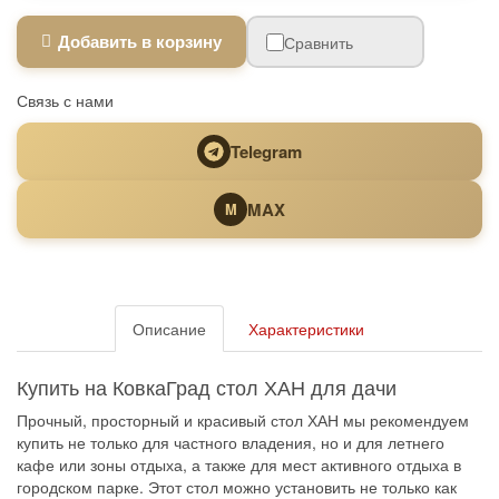
Добавить в корзину
Сравнить
Связь с нами
Telegram
MAX
M
Описание
Характеристики
Купить на КовкаГрад стол ХАН для дачи
Прочный, просторный и красивый стол ХАН мы рекомендуем
купить не только для частного владения, но и для летнего
кафе или зоны отдыха, а также для мест активного отдыха в
городском парке. Этот стол можно установить не только как