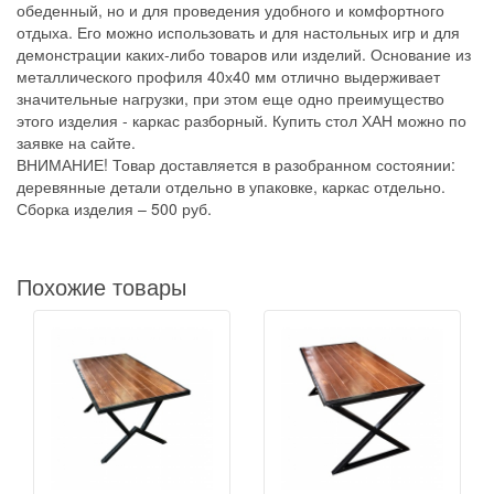
обеденный, но и для проведения удобного и комфортного
отдыха. Его можно использовать и для настольных игр и для
демонстрации каких-либо товаров или изделий. Основание из
металлического профиля 40х40 мм отлично выдерживает
значительные нагрузки, при этом еще одно преимущество
этого изделия - каркас разборный. Купить стол ХАН можно по
заявке на сайте.
ВНИМАНИЕ! Товар доставляется в разобранном состоянии:
деревянные детали отдельно в упаковке, каркас отдельно.
Сборка изделия – 500 руб.
Похожие товары