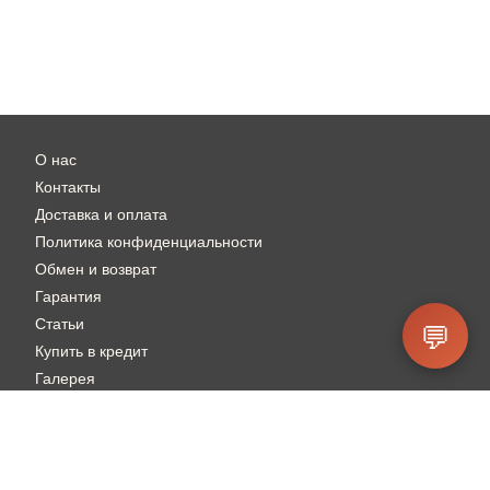
О нас
Контакты
Доставка и оплата
Политика конфиденциальности
Обмен и возврат
Гарантия
Статьи
💬
Купить в кредит
Галерея