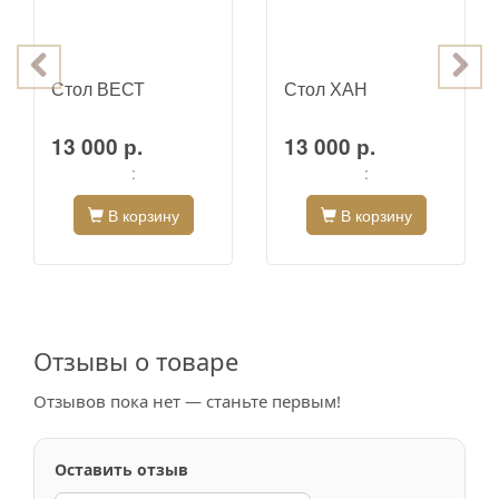
Стол ВЕСТ
Стол ХАН
13 000 р.
13 000 р.
:
:
В корзину
В корзину
Отзывы о товаре
Отзывов пока нет — станьте первым!
Оставить отзыв