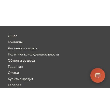
О нас
Контакты
Доставка и оплата
Политика конфиденциальности
Обмен и возврат
Гарантия
Статьи
💬
Купить в кредит
Галерея