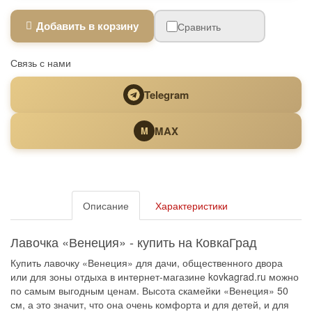
Добавить в корзину
Сравнить
Связь с нами
Telegram
MAX
M
Описание
Характеристики
Лавочка «Венеция» - купить на КовкаГрад
Купить лавочку «Венеция» для дачи, общественного двора
или для зоны отдыха в интернет-магазине kovkagrad.ru можно
по самым выгодным ценам. Высота скамейки «Венеция» 50
см, а это значит, что она очень комфорта и для детей, и для