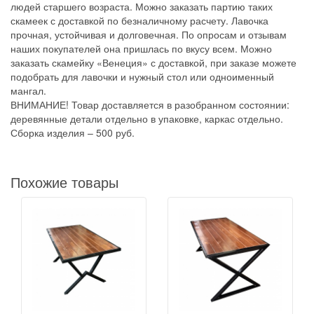
людей старшего возраста. Можно заказать партию таких
скамеек с доставкой по безналичному расчету. Лавочка
прочная, устойчивая и долговечная. По опросам и отзывам
наших покупателей она пришлась по вкусу всем. Можно
заказать скамейку «Венеция» с доставкой, при заказе можете
подобрать для лавочки и нужный стол или одноименный
мангал.
ВНИМАНИЕ! Товар доставляется в разобранном состоянии:
деревянные детали отдельно в упаковке, каркас отдельно.
Сборка изделия – 500 руб.
Похожие товары