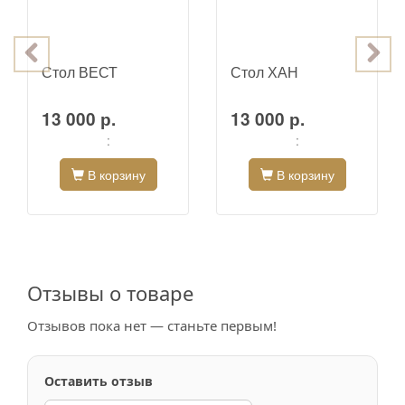
Стол ВЕСТ
Стол ХАН
13 000 р.
13 000 р.
:
:
В корзину
В корзину
Отзывы о товаре
Отзывов пока нет — станьте первым!
Оставить отзыв