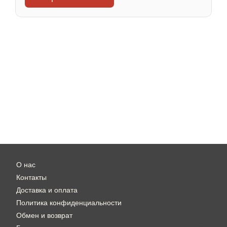
О нас
Контакты
Доставка и оплата
Политика конфиденциальности
Обмен и возврат