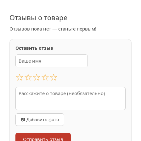
Отзывы о товаре
Отзывов пока нет — станьте первым!
Оставить отзыв
☆
☆
☆
☆
☆
📷 Добавить фото
Отправить отзыв