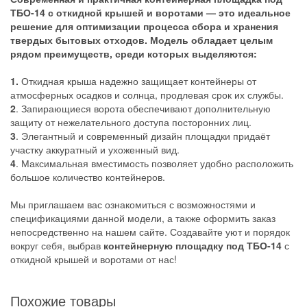
ТБО-14 с откидной крышей и воротами — это идеальное
решение для оптимизации процесса сбора и хранения
твердых бытовых отходов. Модель обладает целым
рядом преимуществ, среди которых выделяются:
1.
Откидная крыша надежно защищает контейнеры от
атмосферных осадков и солнца, продлевая срок их службы.
2
. Запирающиеся ворота обеспечивают дополнительную
защиту от нежелательного доступа посторонних лиц.
3
. Элегантный и современный дизайн площадки придаёт
участку аккуратный и ухоженный вид.
4
. Максимальная вместимость позволяет удобно расположить
большое количество контейнеров.
Мы приглашаем вас ознакомиться с возможностями и
спецификациями данной модели, а также оформить заказ
непосредственно на нашем сайте. Создавайте уют и порядок
вокруг себя, выбрав
контейнерную площадку под ТБО-14
с
откидной крышей и воротами от нас!
Похожие товары