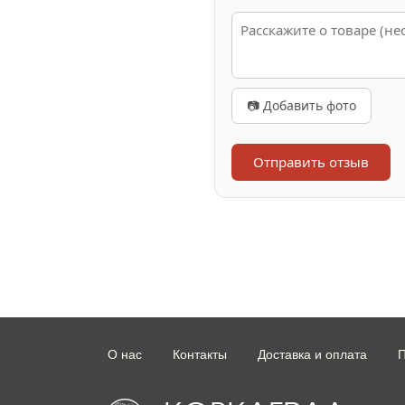
📷 Добавить фото
Отправить отзыв
О нас
Контакты
Доставка и оплата
П