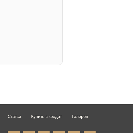
Статьи
Купить в кредит
Галерея