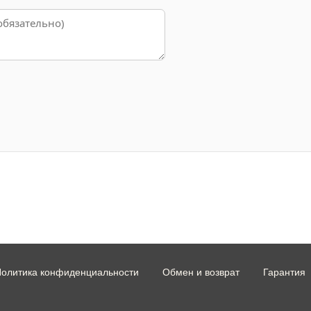
олитика конфиденциальности
Обмен и возврат
Гарантия