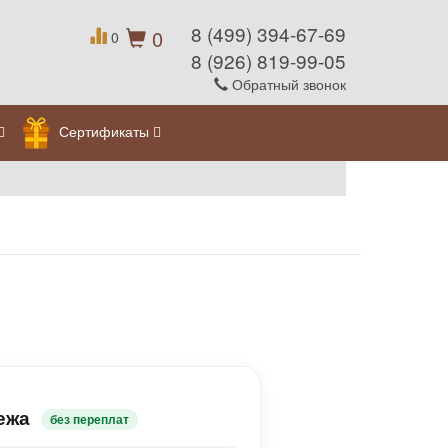
8 (499) 394-67-69
0
0
8 (926) 819-99-05
Обратный звонок
Сертификаты
ежа
без переплат