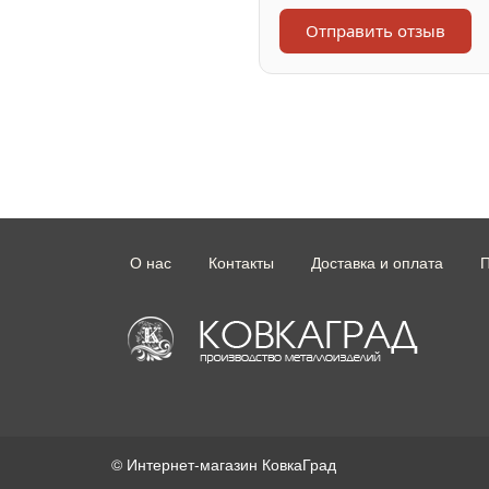
Отправить отзыв
О нас
Контакты
Доставка и оплата
П
© Интернет-магазин КовкаГрад