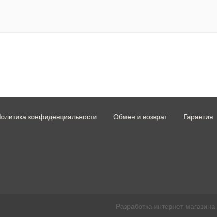
олитика конфиденциальности
Обмен и возврат
Гарантия
Разработка интернет-магазина