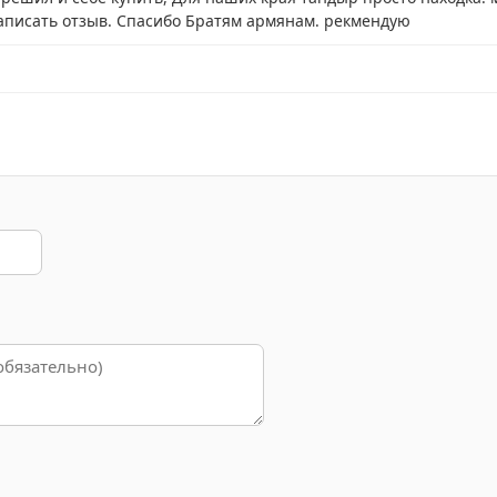
аписать отзыв. Спасибо Братям армянам. рекмендую