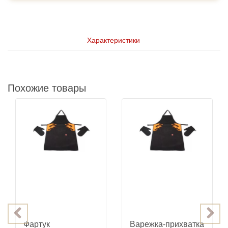
Характеристики
Похожие товары
Фартук
Варежка-прихватка