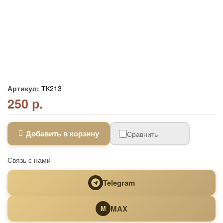
Артикул:
ТК213
250 р.
Добавить в корзину
Сравнить
Связь с нами
Telegram
MAX
M