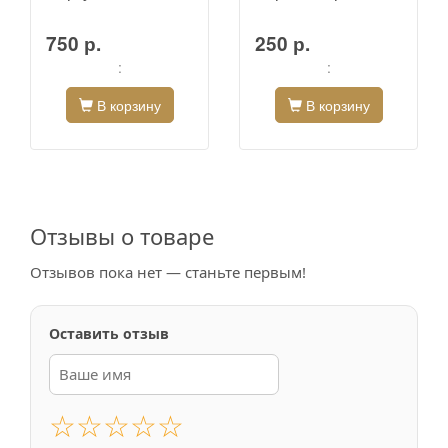
750 р.
250 р.
:
:
В корзину
В корзину
Отзывы о товаре
Отзывов пока нет — станьте первым!
Оставить отзыв
☆
☆
☆
☆
☆