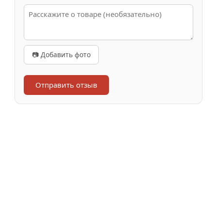
📷 Добавить фото
Отправить отзыв