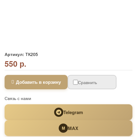
Артикул:
ТК205
550 р.
Добавить в корзину
Сравнить
Связь с нами
Telegram
MAX
M