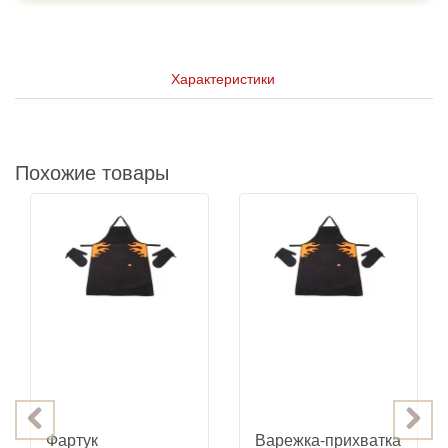
Характеристики
Похожие товары
Фартук
Варежка-прихватка