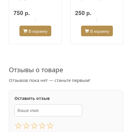
750 р.
250 р.
:
:
В корзину
В корзину
Отзывы о товаре
Отзывов пока нет — станьте первым!
Оставить отзыв
☆
☆
☆
☆
☆