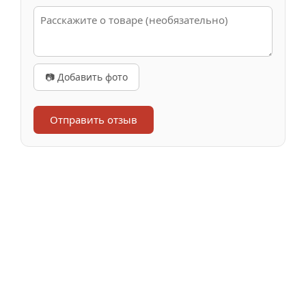
📷 Добавить фото
Отправить отзыв