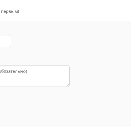
е первым!