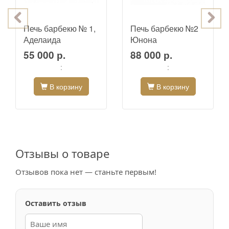
Печь барбекю № 1,
Печь барбекю №2
Аделаида
Юнона
55 000 р.
88 000 р.
:
:
В корзину
В корзину
Отзывы о товаре
Отзывов пока нет — станьте первым!
Оставить отзыв