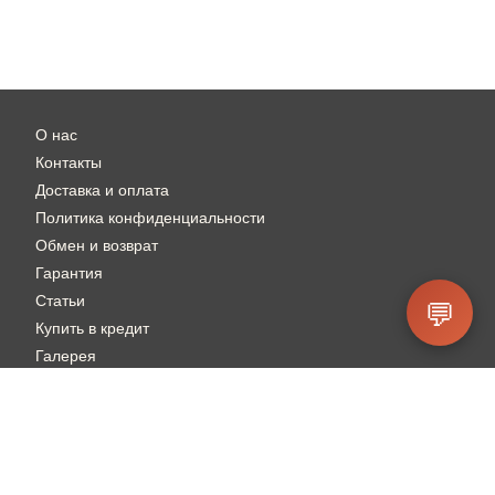
О нас
Контакты
Доставка и оплата
Политика конфиденциальности
Обмен и возврат
Гарантия
Статьи
💬
Купить в кредит
Галерея