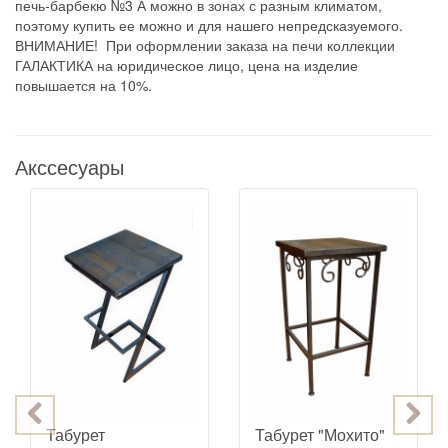
печь-барбекю №3 А можно в зонах с разным климатом,
поэтому купить ее можно и для нашего непредсказуемого.
ВНИМАНИЕ! При оформлении заказа на печи коллекции
ГАЛАКТИКА на юридическое лицо, цена на изделие
повышается на 10%.
Акссесуары
Табурет
Табурет "Мохито"