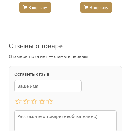
В корзину
В корзину
Отзывы о товаре
Отзывов пока нет — станьте первым!
Оставить отзыв
☆
☆
☆
☆
☆