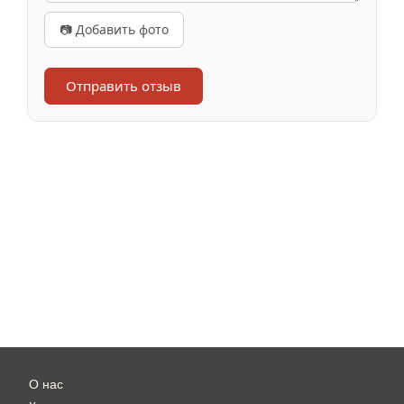
📷 Добавить фото
Отправить отзыв
О нас