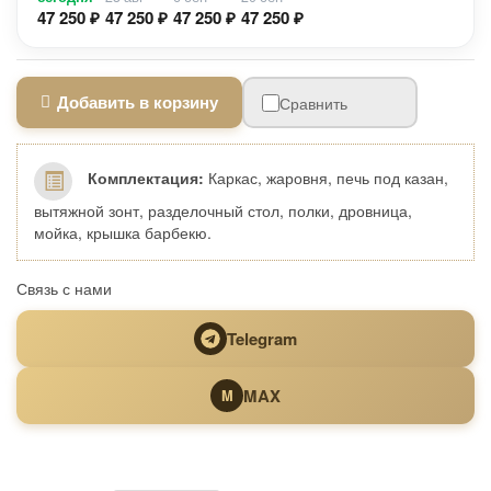
47 250 ₽
47 250 ₽
47 250 ₽
47 250 ₽
Добавить в корзину
Сравнить
Комплектация:
Каркас, жаровня, печь под казан,
вытяжной зонт, разделочный стол, полки, дровница,
мойка, крышка барбекю.
Связь с нами
Telegram
MAX
M