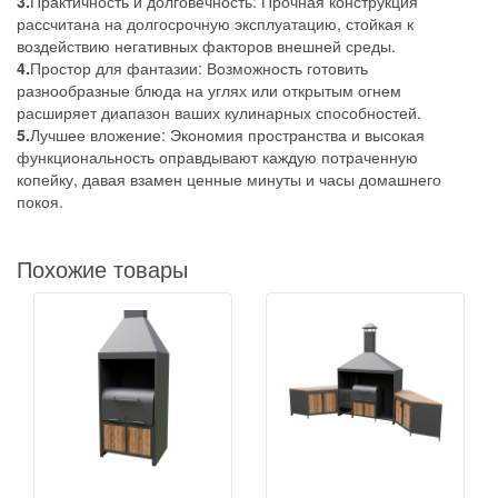
3.
Практичность и долговечность: Прочная конструкция
рассчитана на долгосрочную эксплуатацию, стойкая к
воздействию негативных факторов внешней среды.
4.
Простор для фантазии: Возможность готовить
разнообразные блюда на углях или открытым огнем
расширяет диапазон ваших кулинарных способностей.
5.
Лучшее вложение: Экономия пространства и высокая
функциональность оправдывают каждую потраченную
копейку, давая взамен ценные минуты и часы домашнего
покоя.
Похожие товары