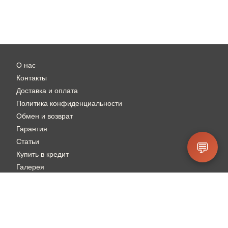
О нас
Контакты
Доставка и оплата
Политика конфиденциальности
Обмен и возврат
Гарантия
Статьи
💬
Купить в кредит
Галерея