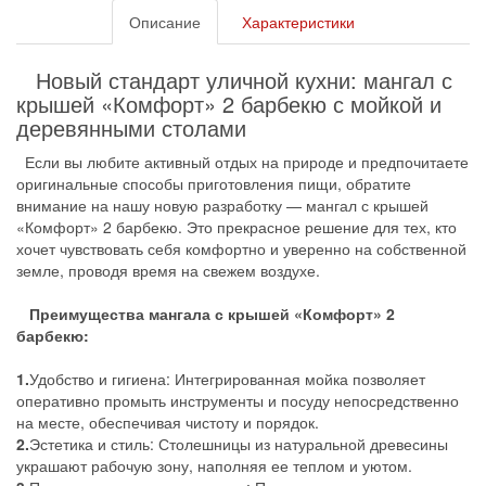
Описание
Характеристики
Новый стандарт уличной кухни: мангал с
крышей «Комфорт» 2 барбекю с мойкой и
деревянными столами
Если вы любите активный отдых на природе и предпочитаете
оригинальные способы приготовления пищи, обратите
внимание на нашу новую разработку — мангал с крышей
«Комфорт» 2 барбекю. Это прекрасное решение для тех, кто
хочет чувствовать себя комфортно и уверенно на собственной
земле, проводя время на свежем воздухе.
Преимущества мангала с крышей «Комфорт» 2
барбекю:
1.
Удобство и гигиена: Интегрированная мойка позволяет
оперативно промыть инструменты и посуду непосредственно
на месте, обеспечивая чистоту и порядок.
2.
Эстетика и стиль: Столешницы из натуральной древесины
украшают рабочую зону, наполняя ее теплом и уютом.