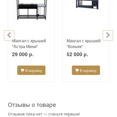
Мангал с крышей
Мангал с крышей
"Астра Мини"
"Коньяк"
29 000 р.
52 000 р.
:
:
В корзину
В корзину
Отзывы о товаре
Отзывов пока нет — станьте первым!