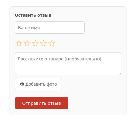
Оставить отзыв
☆
☆
☆
☆
☆
📷 Добавить фото
Отправить отзыв