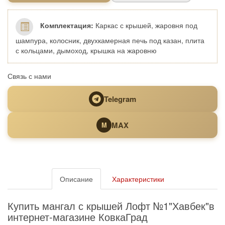
Комплектация:
Каркас с крышей, жаровня под
шампура, колосник, двухкамерная печь под казан, плита
с кольцами, дымоход, крышка на жаровню
Связь с нами
Telegram
MAX
M
Описание
Характеристики
Купить мангал с крышей Лофт №1"Хавбек"в
интернет-магазине КовкаГрад