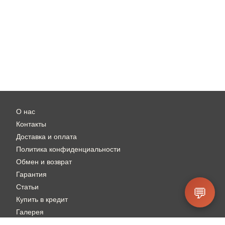
О нас
Контакты
Доставка и оплата
Политика конфиденциальности
Обмен и возврат
Гарантия
Статьи
💬
Купить в кредит
Галерея