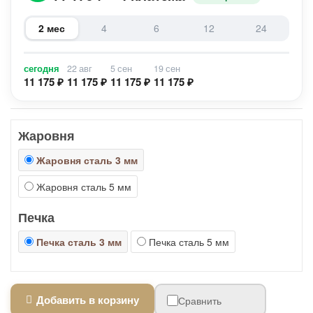
2 мес
4
6
12
24
сегодня
22 авг
5 сен
19 сен
11 175 ₽
11 175 ₽
11 175 ₽
11 175 ₽
Жаровня
Жаровня сталь 3 мм
Жаровня сталь 5 мм
Печка
Печка сталь 3 мм
Печка сталь 5 мм
Добавить в корзину
Сравнить