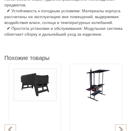
предметов.
✔
Устойчивость к погодным условиям: Материалы корпуса
рассчитаны на эксплуатацию вне помещений, выдерживая
воздействия влаги, солнца и температурных колебаний.
✔
Простота установки и обслуживания: Модульная система
облегчает сборку и дальнейший уход за изделием.
Похожие товары