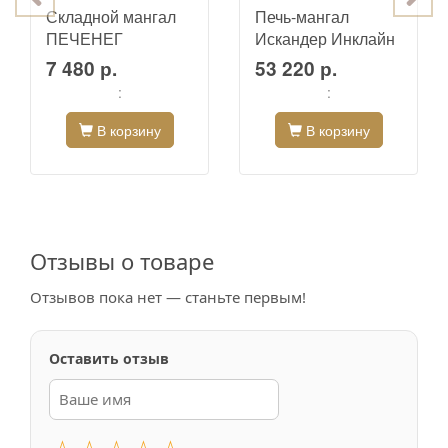
Складной мангал
Печь-мангал
ПЕЧЕНЕГ
Искандер Инклайн
7 480 р.
53 220 р.
:
:
В корзину
В корзину
Отзывы о товаре
Отзывов пока нет — станьте первым!
Оставить отзыв