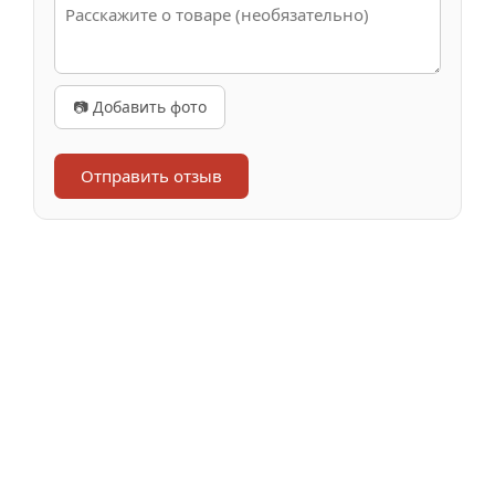
📷 Добавить фото
Отправить отзыв