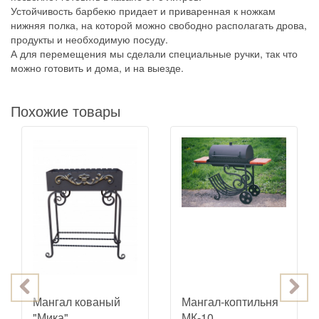
Устойчивость барбекю придает и приваренная к ножкам
нижняя полка, на которой можно свободно располагать дрова,
продукты и необходимую посуду.
А для перемещения мы сделали специальные ручки, так что
можно готовить и дома, и на выезде.
Похожие товары
Мангал кованый
Мангал-коптильня
"Мика"
МК-10