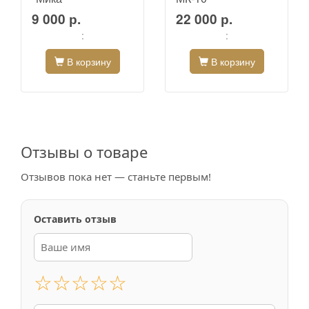
9 000 р.
22 000 р.
:
:
В корзину
В корзину
Отзывы о товаре
Отзывов пока нет — станьте первым!
Оставить отзыв
☆
☆
☆
☆
☆