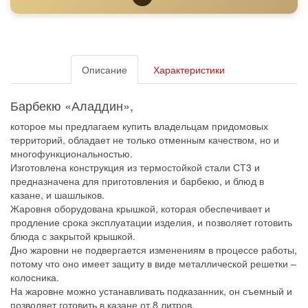
Описание
Характеристики
Барбекю «Аладдин»,
которое мы предлагаем купить владельцам придомовых
территорий, обладает не только отменным качеством, но и
многофункциональностью.
Изготовлена конструкция из термостойкой стали СТ3 и
предназначена для приготовления и барбекю, и блюд в
казане, и шашлыков.
Жаровня оборудована крышкой, которая обеспечивает и
продление срока эксплуатации изделия, и позволяет готовить
блюда с закрытой крышкой.
Дно жаровни не подвергается изменениям в процессе работы,
потому что оно имеет защиту в виде металлической решетки –
колосника.
На жаровне можно устанавливать подказанник, он съемный и
позволяет готовить в казане от 8 литров.