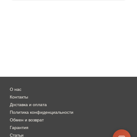
О нас
Контакты
Доставка и оплата
Политика конфиденциальности
Обмен и возврат
Гарантия
Статьи