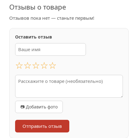
Отзывы о товаре
Отзывов пока нет — станьте первым!
Оставить отзыв
☆
☆
☆
☆
☆
📷 Добавить фото
Отправить отзыв