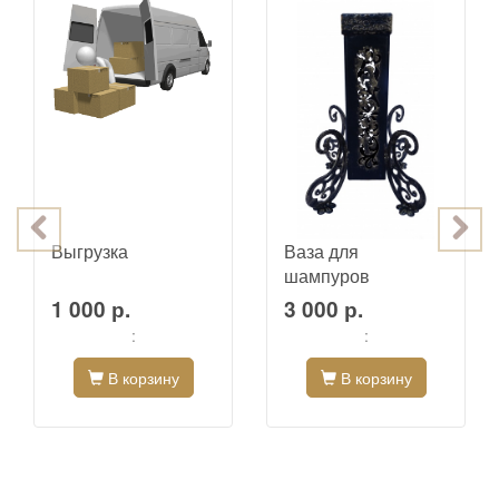
Выгрузка
Ваза для
шампуров
1 000 р.
3 000 р.
:
:
В корзину
В корзину