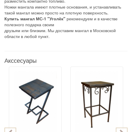
разместить компактно топливо.
Ножки мангала имеют плотные основания, и устанавливать
такой мангал можно просто на плотную поверхность.
Купить мангал МС-1 "Уголёк"
рекомендуем и в качестве
полезного подарка своим
друзьям или близким. Мы доставим мангал в Московской
области в любой пункт.
Акссесуары