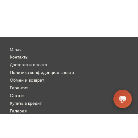
О нас
Контакты
Доставка и оплата
Политика конфиденциальности
Обмен и возврат
Гарантия
Статьи
💬
Купить в кредит
Галерея