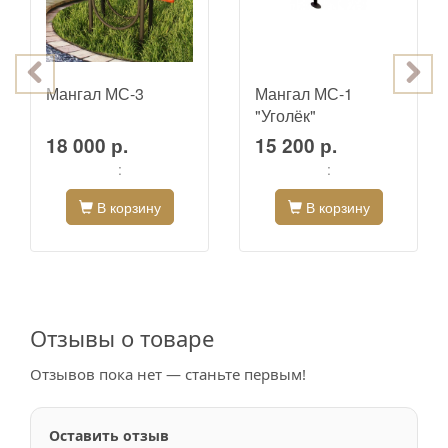
Мангал МС-3
Мангал МС-1
"Уголёк"
18 000 р.
15 200 р.
:
:
В корзину
В корзину
Отзывы о товаре
Отзывов пока нет — станьте первым!
Оставить отзыв