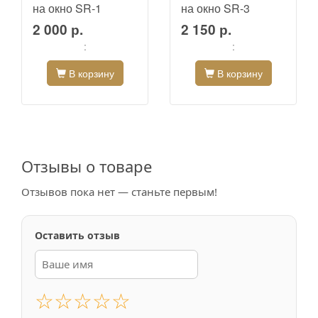
на окно SR-1
на окно SR-3
2 000 р.
2 150 р.
:
:
В корзину
В корзину
Отзывы о товаре
Отзывов пока нет — станьте первым!
Оставить отзыв
☆
☆
☆
☆
☆