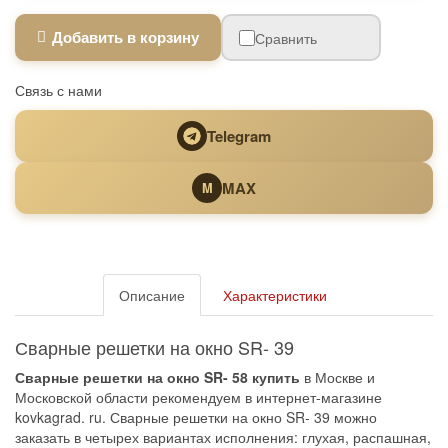
Добавить в корзину
Сравнить
Связь с нами
Telegram
MAX
M
Описание
Характеристики
Сварные решетки на окно SR- 39
Сварные решетки на окно SR- 58 купить
в Москве и
Московской области рекомендуем в интернет-магазине
kovkagrad. ru. Сварные решетки на окно SR- 39 можно
заказать в четырех вариантах исполнения: глухая, распашная,