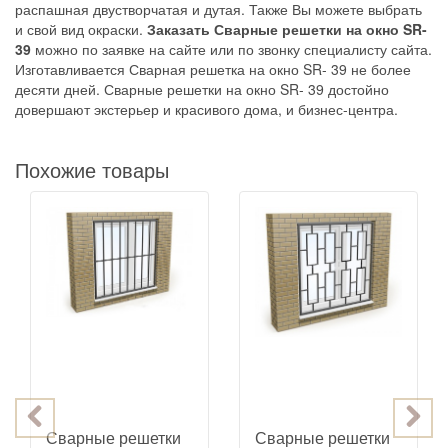
распашная двустворчатая и дутая. Также Вы можете выбрать
и свой вид окраски.
Заказать Сварные решетки на окно SR-
39
можно по заявке на сайте или по звонку специалисту сайта.
Изготавливается Сварная решетка на окно SR- 39 не более
десяти дней. Сварные решетки на окно SR- 39 достойно
довершают экстерьер и красивого дома, и бизнес-центра.
Похожие товары
Сварные решетки
Сварные решетки