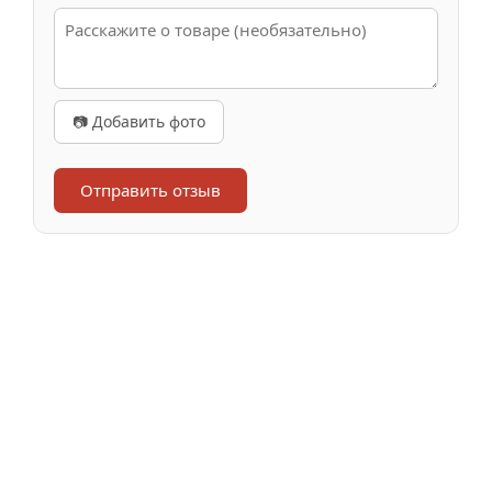
📷 Добавить фото
Отправить отзыв