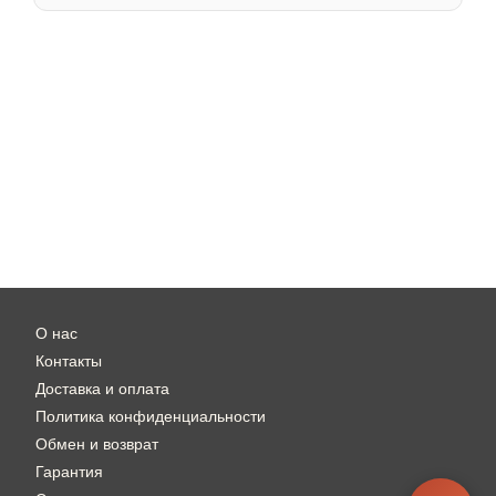
О нас
Контакты
Доставка и оплата
Политика конфиденциальности
Обмен и возврат
Гарантия