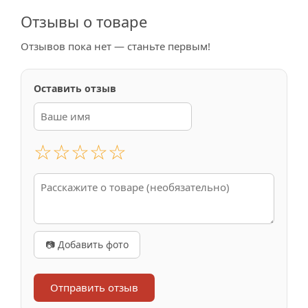
Отзывы о товаре
Отзывов пока нет — станьте первым!
Оставить отзыв
☆
☆
☆
☆
☆
📷 Добавить фото
Отправить отзыв