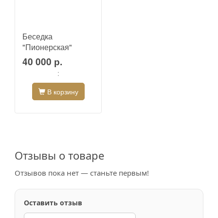
Беседка
"Пионерская"
40 000 р.
:
В корзину
Отзывы о товаре
Отзывов пока нет — станьте первым!
Оставить отзыв