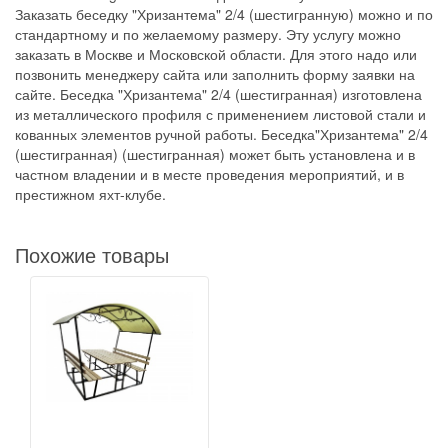
Заказать беседку "Хризантема" 2/4 (шестигранную) можно и по
стандартному и по желаемому размеру. Эту услугу можно
заказать в Москве и Московской области. Для этого надо или
позвонить менеджеру сайта или заполнить форму заявки на
сайте. Беседка "Хризантема" 2/4 (шестигранная) изготовлена
из металлического профиля с применением листовой стали и
кованных элементов ручной работы. Беседка"Хризантема" 2/4
(шестигранная) (шестигранная) может быть установлена и в
частном владении и в месте проведения мероприятий, и в
престижном яхт-клубе.
Похожие товары