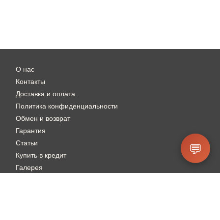
О нас
Контакты
Доставка и оплата
Политика конфиденциальности
Обмен и возврат
Гарантия
Статьи
💬
Купить в кредит
Галерея