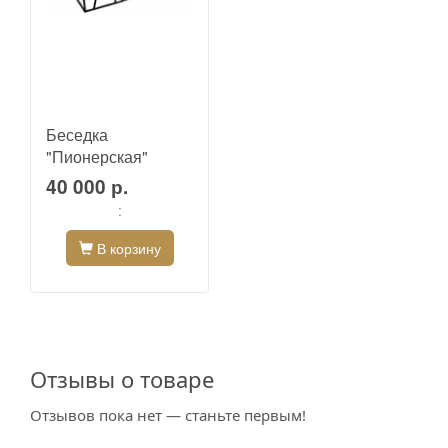
Беседка
"Пионерская"
40 000 р.
:
В корзину
Отзывы о товаре
Отзывов пока нет — станьте первым!