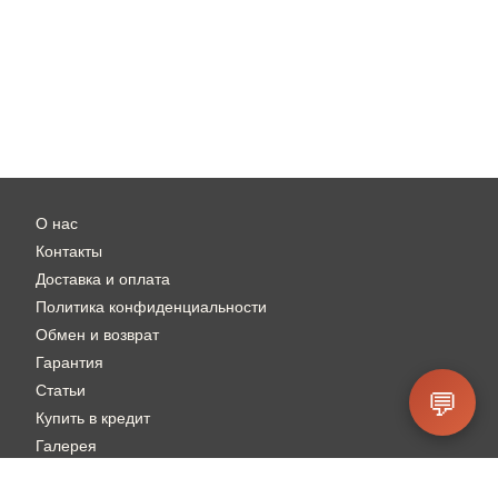
О нас
Контакты
Доставка и оплата
Политика конфиденциальности
Обмен и возврат
Гарантия
Статьи
💬
Купить в кредит
Галерея