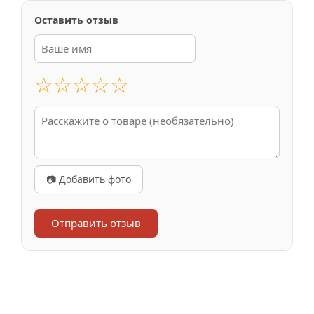
Оставить отзыв
☆
☆
☆
☆
☆
📷 Добавить фото
Отправить отзыв