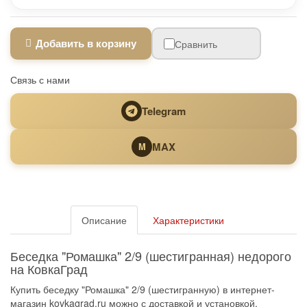
Добавить в корзину
Сравнить
Связь с нами
Telegram
MAX
M
Описание
Характеристики
Беседка "Ромашка" 2/9 (шестигранная) недорого
на КовкаГрад
Купить беседку "Ромашка" 2/9 (шестигранную) в интернет-
магазин kovkagrad.ru можно с доставкой и установкой.