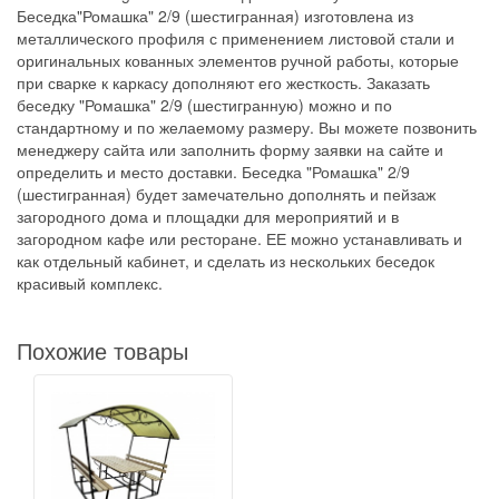
Беседка"Ромашка" 2/9 (шестигранная) изготовлена из
металлического профиля с применением листовой стали и
оригинальных кованных элементов ручной работы, которые
при сварке к каркасу дополняют его жесткость. Заказать
беседку "Ромашка" 2/9 (шестигранную) можно и по
стандартному и по желаемому размеру. Вы можете позвонить
менеджеру сайта или заполнить форму заявки на сайте и
определить и место доставки. Беседка "Ромашка" 2/9
(шестигранная) будет замечательно дополнять и пейзаж
загородного дома и площадки для мероприятий и в
загородном кафе или ресторане. ЕЕ можно устанавливать и
как отдельный кабинет, и сделать из нескольких беседок
красивый комплекс.
Похожие товары