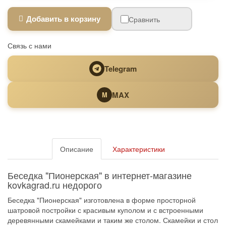
Добавить в корзину
Сравнить
Связь с нами
Telegram
MAX
M
Описание
Характеристики
Беседка "Пионерская" в интернет-магазине
kovkagrad.ru недорого
Беседка "Пионерская" изготовлена в форме просторной
шатровой постройки с красивым куполом и с встроенными
деревянными скамейками и таким же столом. Скамейки и стол