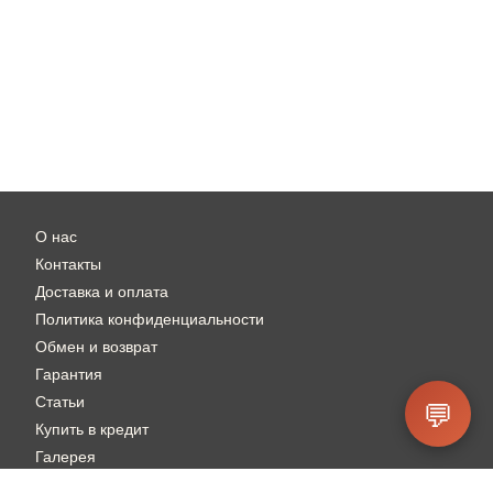
О нас
Контакты
Доставка и оплата
Политика конфиденциальности
Обмен и возврат
Гарантия
Статьи
💬
Купить в кредит
Галерея