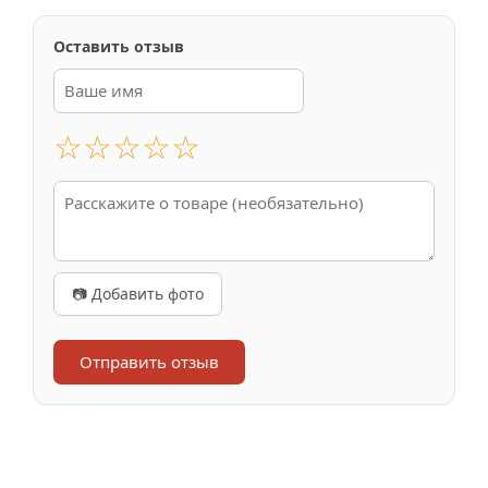
Оставить отзыв
☆
☆
☆
☆
☆
📷 Добавить фото
Отправить отзыв