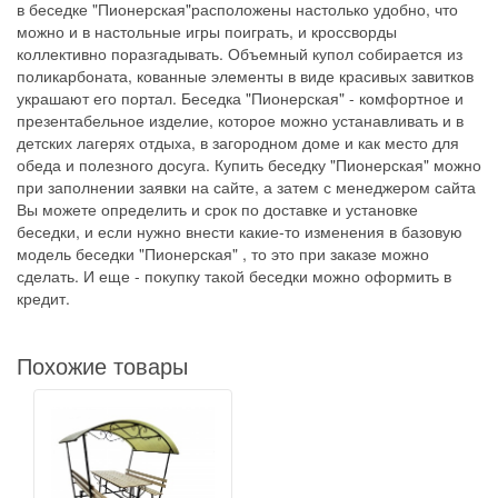
в беседке "Пионерская"расположены настолько удобно, что
можно и в настольные игры поиграть, и кроссворды
коллективно поразгадывать. Объемный купол собирается из
поликарбоната, кованные элементы в виде красивых завитков
украшают его портал. Беседка "Пионерская" - комфортное и
презентабельное изделие, которое можно устанавливать и в
детских лагерях отдыха, в загородном доме и как место для
обеда и полезного досуга. Купить беседку "Пионерская" можно
при заполнении заявки на сайте, а затем с менеджером сайта
Вы можете определить и срок по доставке и установке
беседки, и если нужно внести какие-то изменения в базовую
модель беседки "Пионерская" , то это при заказе можно
сделать. И еще - покупку такой беседки можно оформить в
кредит.
Похожие товары