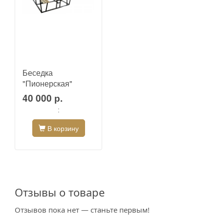
Беседка
"Пионерская"
40 000 р.
:
В корзину
Отзывы о товаре
Отзывов пока нет — станьте первым!