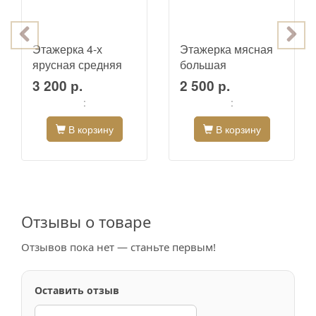
Этажерка 4-х
Этажерка мясная
ярусная средняя
большая
3 200 р.
2 500 р.
:
:
В корзину
В корзину
Отзывы о товаре
Отзывов пока нет — станьте первым!
Оставить отзыв