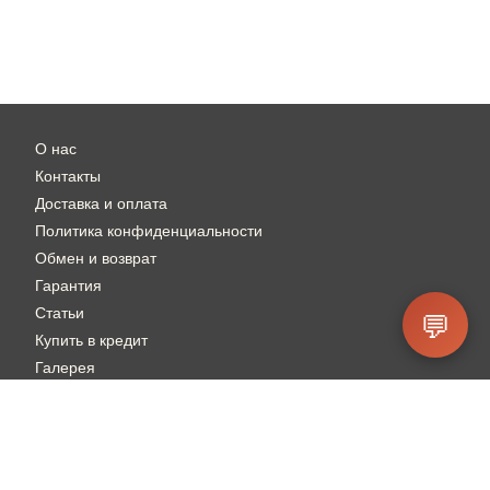
О нас
Контакты
Доставка и оплата
Политика конфиденциальности
Обмен и возврат
Гарантия
Статьи
💬
Купить в кредит
Галерея