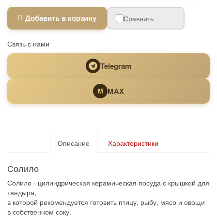
Добавить в корзину
Сравнить
Связь с нами
Telegram
MAX
M
Описание
Характеристики
Солило
Солило - цилиндрическая керамическая посуда с крышкой для
тандыра,
в которой рекомендуется готовить птицу, рыбу, мясо и овощи
в собственном соку.