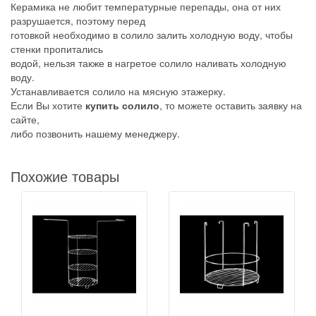
Керамика не любит температурные перепады, она от них
разрушается, поэтому перед
готовкой необходимо в солило залить холодную воду, чтобы
стенки пропитались
водой, нельзя также в нагретое солило наливать холодную
воду.
Устанавливается солило на мясную этажерку.
Если Вы хотите
купить солило
, то можете оставить заявку на
сайте,
либо позвонить нашему менеджеру.
Похожие товары