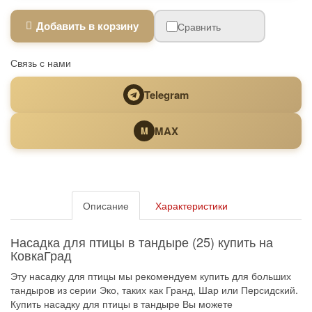
Добавить в корзину
Сравнить
Связь с нами
Telegram
MAX
M
Описание
Характеристики
Насадка для птицы в тандыре (25) купить на
КовкаГрад
Эту насадку для птицы мы рекомендуем купить для больших
тандыров из серии Эко, таких как Гранд, Шар или Персидский.
Купить насадку для птицы в тандыре Вы можете