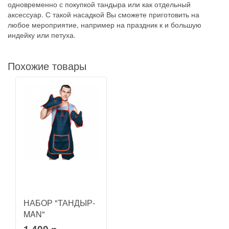
одновременно с покупкой тандыра или как отдельный
аксессуар. С такой насадкой Вы сможете приготовить на
любое мероприятие, например на праздник к и большую
индейку или петуха.
Похожие товары
НАБОР "ТАНДЫР-
MAN"