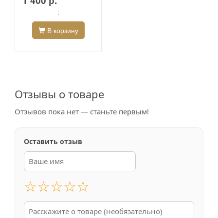
1 400 р.
:
В корзину
Отзывы о товаре
Отзывов пока нет — станьте первым!
Оставить отзыв
☆
☆
☆
☆
☆