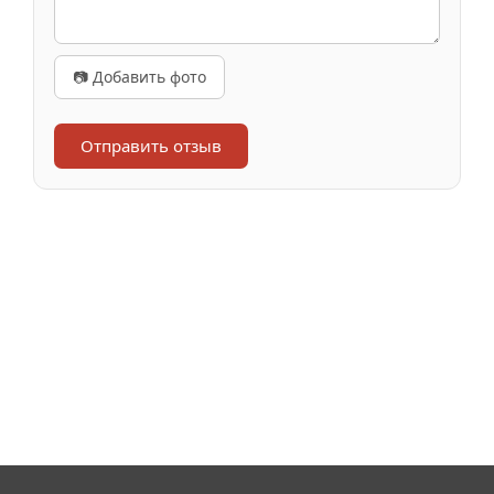
📷 Добавить фото
Отправить отзыв