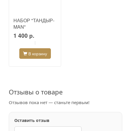
НАБОР "ТАНДЫР-
MAN"
1 400 р.
:
В корзину
Отзывы о товаре
Отзывов пока нет — станьте первым!
Оставить отзыв