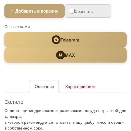
Добавить в корзину
Сравнить
Связь с нами
Telegram
MAX
M
Описание
Характеристики
Солило
Солило - цилиндрическая керамическая посуда с крышкой для
тандыра,
в которой рекомендуется готовить птицу, рыбу, мясо и овощи
в собственном соку.