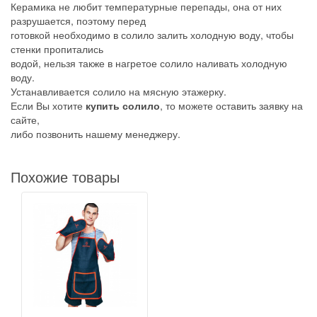
Керамика не любит температурные перепады, она от них
разрушается, поэтому перед
готовкой необходимо в солило залить холодную воду, чтобы
стенки пропитались
водой, нельзя также в нагретое солило наливать холодную
воду.
Устанавливается солило на мясную этажерку.
Если Вы хотите
купить солило
, то можете оставить заявку на
сайте,
либо позвонить нашему менеджеру.
Похожие товары