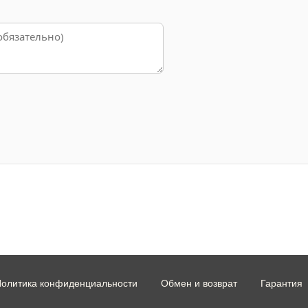
олитика конфиденциальности
Обмен и возврат
Гарантия