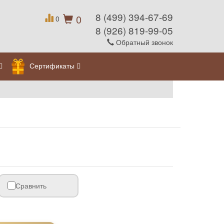
8 (499) 394-67-69
0
0
8 (926) 819-99-05
Обратный звонок
Сертификаты
Сравнить