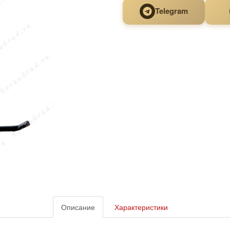
Telegram
Описание
Характеристики