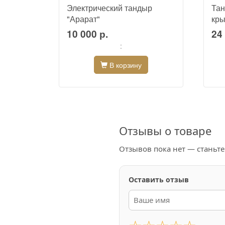
Электрический тандыр
Тан
"Арарат"
кры
10 000 р.
24 
:
В корзину
Отзывы о товаре
Отзывов пока нет — станьт
Оставить отзыв