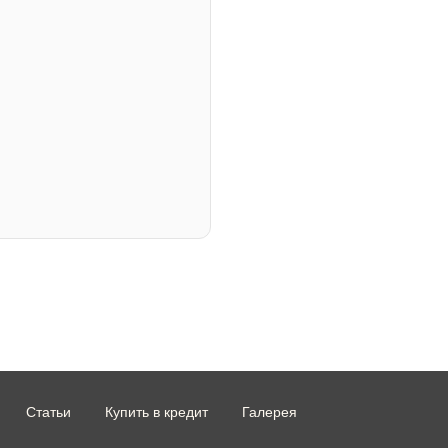
Статьи
Купить в кредит
Галерея