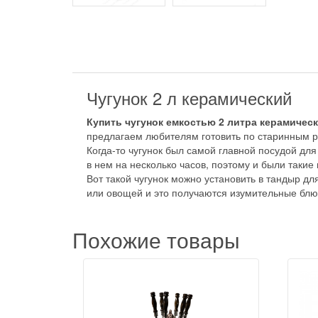
Чугунок 2 л керамический
Купить чугунок емкостью 2 литра керамичес
предлагаем любителям готовить по старинным 
Когда-то чугунок был самой главной посудой для
в нем на несколько часов, поэтому и были такие 
Вот такой чугунок можно установить в тандыр д
или овощей и это получаются изумительные блю
Похожие товары