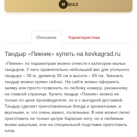
MAX
M
Описание
Характеристики
Тандыр «Пикник» купить на kovkagrad.ru
«Пикник» по параметрам можно отнести к категории малых
тандыров. У него сравнительно небольшой вес для угольного
тандыра – 30 кг, диаметр 35 см и высота – 60 см. Заказать
тандыр можно прямо сейчас. На сайте можно оформить
заявку или просто позвонить по любому номеру, указанному
на главной странице. Купить тандыр «Пикник» можно не
только по цене производителя, но и с выгодной доставкой.
Тандыр сделает приготовленные блюда и ароматными, и
вкусными, и, что очень важно, полезными. В нем можно легко
приготовить не только целую баранью ногу, но и любимые
всеми шашлыки, или на специальной подставке приготовить
плов.