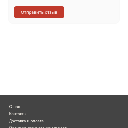
Отправить отзыв
О нас
Контакты
Доставка и оплата
Политика конфиденциальности