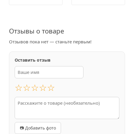
Отзывы о товаре
Отзывов пока нет — станьте первым!
Оставить отзыв
☆
☆
☆
☆
☆
📷 Добавить фото