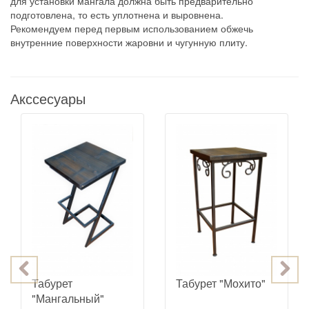
для установки мангала должна быть предварительно
подготовлена, то есть уплотнена и выровнена.
Рекомендуем перед первым использованием обжечь
внутренние поверхности жаровни и чугунную плиту.
Акссесуары
Табурет
Табурет "Мохито"
"Мангальный"