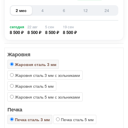
2 мес
4
6
12
24
сегодня
22 авг
5 сен
19 сен
8 500 ₽
8 500 ₽
8 500 ₽
8 500 ₽
Жаровня
Жаровня сталь 3 мм
Жаровня сталь 3 мм с зольниками
Жаровня сталь 5 мм
Жаровня сталь 5 мм с зольниками
Печка
Печка сталь 3 мм
Печка сталь 5 мм