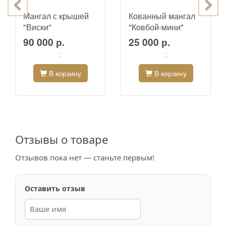
Мангал с крышей
Кованный мангал
"Виски"
"Ковбой-мини"
90 000 р.
25 000 р.
:
:
В корзину
В корзину
Отзывы о товаре
Отзывов пока нет — станьте первым!
Оставить отзыв