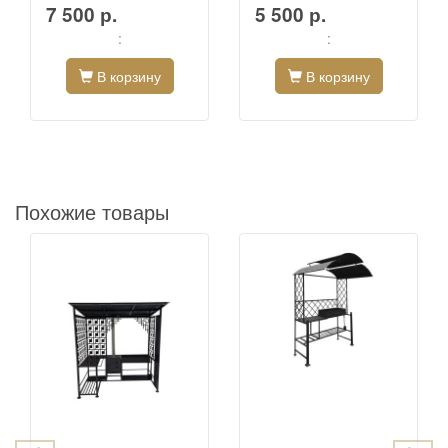
7 500 р.
5 500 р.
:
:
В корзину
В корзину
Похожие товары