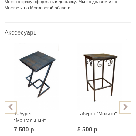
Можете сразу оформить и доставку. Мы ее делаем и по
Москве и по Московской области.
Акссесуары
Табурет
Табурет "Мохито"
"Мангальный"
7 500 р.
5 500 р.