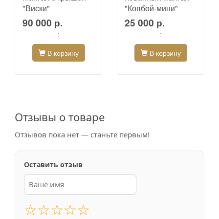
"Виски"
"Ковбой-мини"
90 000 р.
25 000 р.
:
:
В корзину
В корзину
Отзывы о товаре
Отзывов пока нет — станьте первым!
Оставить отзыв
☆
☆
☆
☆
☆