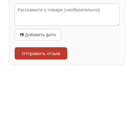
📷 Добавить фото
Отправить отзыв