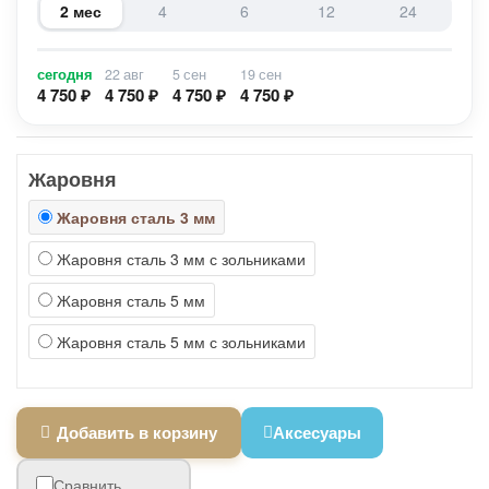
2 мес
4
6
12
24
сегодня
22 авг
5 сен
19 сен
4 750 ₽
4 750 ₽
4 750 ₽
4 750 ₽
Жаровня
Жаровня сталь 3 мм
Жаровня сталь 3 мм с зольниками
Жаровня сталь 5 мм
Жаровня сталь 5 мм с зольниками
Добавить в корзину
Аксесуары
Сравнить