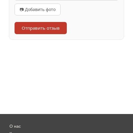
📷 Добавить фото
Отправить отзыв
О нас