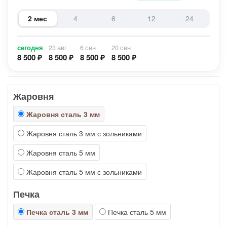
2 мес
4
6
12
24
сегодня
23 авг
6 сен
20 сен
8 500 ₽
8 500 ₽
8 500 ₽
8 500 ₽
Жаровня
Жаровня сталь 3 мм
Жаровня сталь 3 мм с зольниками
Жаровня сталь 5 мм
Жаровня сталь 5 мм с зольниками
Печка
Печка сталь 3 мм
Печка сталь 5 мм