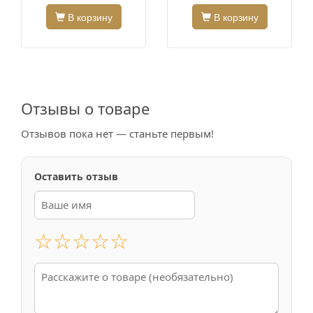
В корзину
В корзину
Отзывы о товаре
Отзывов пока нет — станьте первым!
Оставить отзыв
☆
☆
☆
☆
☆