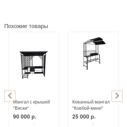
Похожие товары
Мангал с крышей
Кованный мангал
"Виски"
"Ковбой-мини"
90 000 р.
25 000 р.
:
: