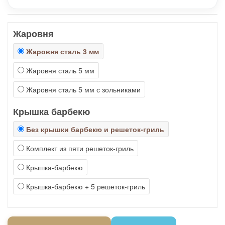
Жаровня
Жаровня сталь 3 мм
Жаровня сталь 5 мм
Жаровня сталь 5 мм с зольниками
Крышка барбекю
Без крышки барбекю и решеток-гриль
Комплект из пяти решеток-гриль
Крышка-барбекю
Крышка-барбекю + 5 решеток-гриль