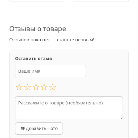
Отзывы о товаре
Отзывов пока нет — станьте первым!
Оставить отзыв
☆
☆
☆
☆
☆
📷 Добавить фото