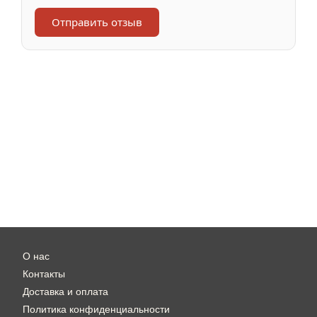
Отправить отзыв
О нас
Контакты
Доставка и оплата
Политика конфиденциальности