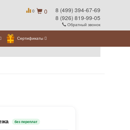
8 (499) 394-67-69
0
0
8 (926) 819-99-05
Обратный звонок
Сертификаты
ежа
без переплат