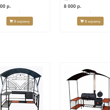
00 р.
8 000 р.
:
:
В корзину
В корзину