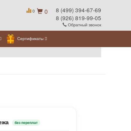
8 (499) 394-67-69
0
0
8 (926) 819-99-05
Обратный звонок
Сертификаты
ежа
без переплат