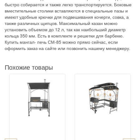
быстро собирается и также легко транспортируется. Боковые
вместительные столики вставляются в специальные пазы и
имеют удобные крючки для подвешивания кочерги, совка, а
также различных щипцов. Максимальный казан можно
установить объемом до 12 л, так как наибольший диаметр
кольца 350 мм. Есть в комплекте и решетки для барбекю.
Купить мангал- печь СМ-85 можно прямо сейчас, если
оформить заказ на сайте или позвонить нашему менеджеру.
Похожие товары