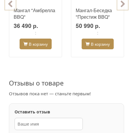
Мангал "Амбрелла
Мангал-Беседка
BBQ"
"Престиж BBQ"
36 490 р.
50 990 р.
:
:
В корзину
В корзину
Отзывы о товаре
Отзывов пока нет — станьте первым!
Оставить отзыв