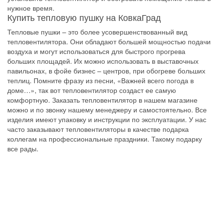
нужное время.
Купить тепловую пушку на КовкаГрад
Тепловые пушки – это более усовершенствованный вид
тепловентилятора. Они обладают большей мощностью подачи
воздуха и могут использоваться для быстрого прогрева
больших площадей. Их можно использовать в выставочных
павильонах, в фойе бизнес – центров, при обогреве больших
теплиц. Помните фразу из песни, «Важней всего погода в
доме…», так вот тепловентилятор создаст ее самую
комфортную. Заказать тепловентилятор в нашем магазине
можно и по звонку нашему менеджеру и самостоятельно. Все
изделия имеют упаковку и инструкции по эксплуатации. У нас
часто заказывают тепловентиляторы в качестве подарка
коллегам на профессиональные праздники. Такому подарку
все рады.