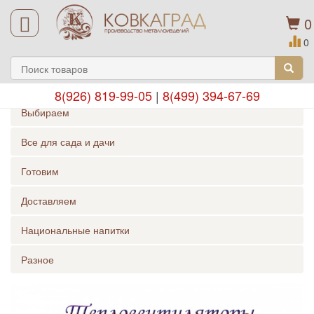
0
0
8(926) 819-99-05
|
8(499) 394-67-69
Выбираем
Все для сада и дачи
Готовим
Доставляем
Национальные напитки
Разное