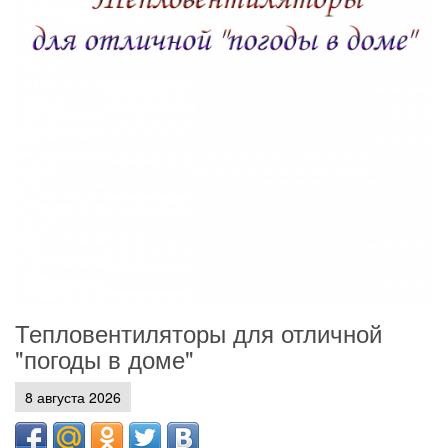
Тепловентиляторы для отличной
"погоды в доме"
8 августа 2026