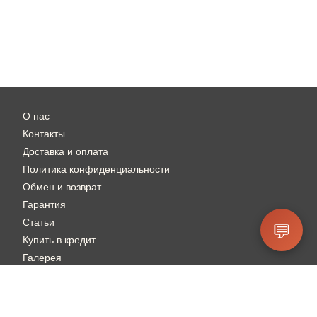
О нас
Контакты
Доставка и оплата
Политика конфиденциальности
Обмен и возврат
Гарантия
Статьи
💬
Купить в кредит
Галерея